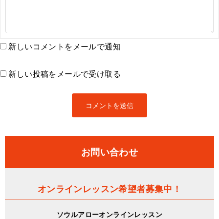
新しいコメントをメールで通知
新しい投稿をメールで受け取る
お問い合わせ
オンラインレッスン希望者募集中！
ソウルアローオンラインレッスン