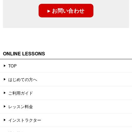
▸ お問い合わせ
ONLINE LESSONS
TOP
はじめての方へ
ご利用ガイド
レッスン料金
インストラクター