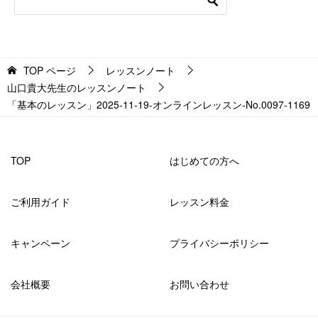
TOP
ページ
レッスンノート
山口貴大先生のレッスンノート
「基本のレッスン」2025-11-19-オンラインレッスン-No.0097-1169
TOP
はじめての方へ
ご利用ガイド
レッスン料金
キャンペーン
プライバシーポリシー
会社概要
お問い合わせ