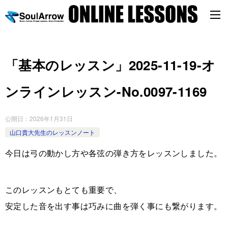
「基本のレッスン」2025-11-19-オ
ンラインレッスン-No.0097-1169
公開日：
2026年1月31日
山口貴大先生のレッスンノート
今日は弓の動かし方や各弦の弾き方をレッスンしました。
このレッスンもとても重要で、
安定した音を出す事は巧みに曲を弾く事にも繋がります。