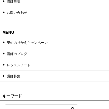
講師募集
お問い合わせ
MENU
安心のりかえキャンペーン
講師のブログ
レッスンノート
講師募集
キーワード